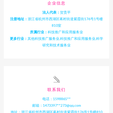
企业信息
法人代表：
贺贵平
注册地址：
浙江省杭州市西湖区蒋村街道紫霞街176号1号楼
810室
所属行业：
科技推广和应用服务业
更多行业：
其他科技推广服务业,科技推广和应用服务业,科学
研究和技术服务业
联系我们
电话：1598865**
邮箱：1473397**
273@qq.com
地址：浙江省杭州市西湖区蒋村街道紫霞街176号1号楼810