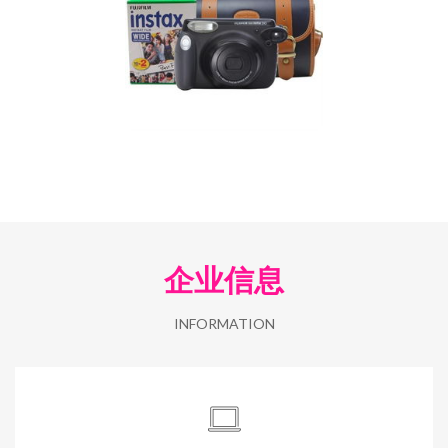
企业信息
INFORMATION