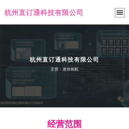
杭州直订通科技有限公司
杭州直订通科技有限公司
主营：迷你相机
经营范围