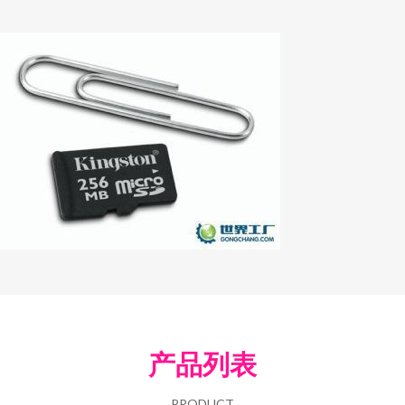
产品列表
PRODUCT